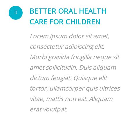
BETTER ORAL HEALTH
CARE FOR CHILDREN
Lorem ipsum dolor sit amet,
consectetur adipiscing elit.
Morbi gravida fringilla neque sit
amet sollicitudin. Duis aliquam
dictum feugiat. Quisque elit
tortor, ullamcorper quis ultrices
vitae, mattis non est. Aliquam
erat volutpat.