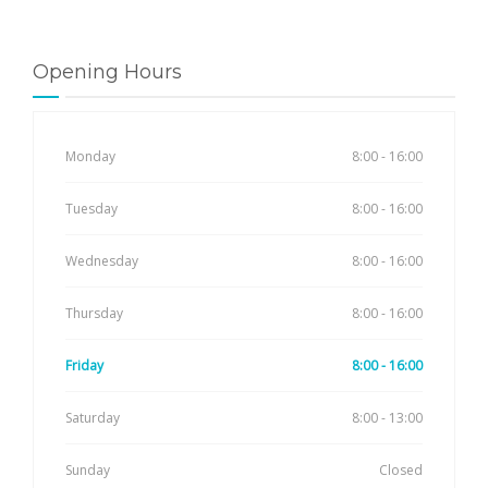
Opening Hours
Monday
8:00 - 16:00
Tuesday
8:00 - 16:00
Wednesday
8:00 - 16:00
Thursday
8:00 - 16:00
Friday
8:00 - 16:00
Saturday
8:00 - 13:00
Sunday
Closed