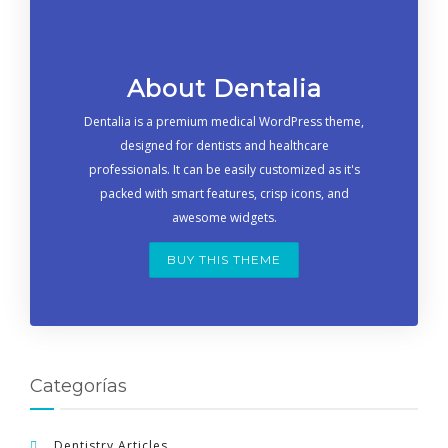
About Dentalia
Dentalia is a premium medical WordPress theme,
designed for dentists and healthcare
professionals. It can be easily customized as it's
packed with smart features, crisp icons, and
awesome widgets.
BUY THIS THEME
Categorías
Dentistry Articles