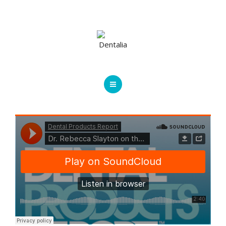
INICIO
CONTACTO