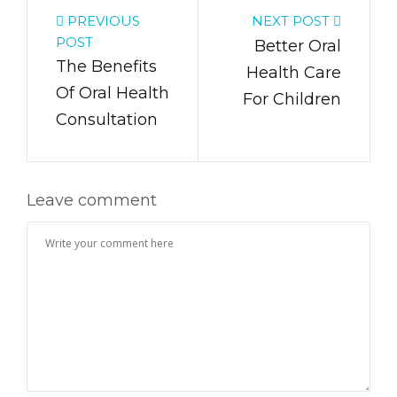
PREVIOUS
NEXT POST
POST
Better Oral
The Benefits
Health Care
Of Oral Health
For Children
Consultation
Leave comment