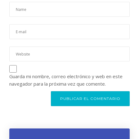
Guarda mi nombre, correo electrónico y web en este
navegador para la próxima vez que comente.